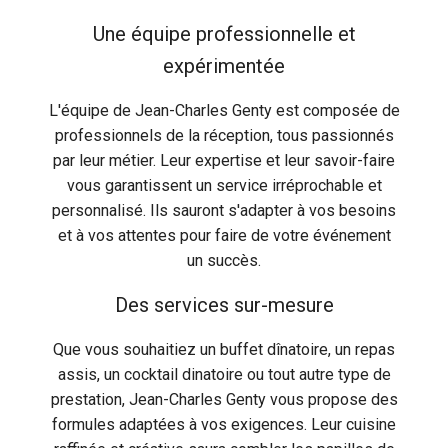
Une équipe professionnelle et
expérimentée
L'équipe de Jean-Charles Genty est composée de
professionnels de la réception, tous passionnés
par leur métier. Leur expertise et leur savoir-faire
vous garantissent un service irréprochable et
personnalisé. Ils sauront s'adapter à vos besoins
et à vos attentes pour faire de votre événement
un succès.
Des services sur-mesure
Que vous souhaitiez un buffet dînatoire, un repas
assis, un cocktail dinatoire ou tout autre type de
prestation, Jean-Charles Genty vous propose des
formules adaptées à vos exigences. Leur cuisine