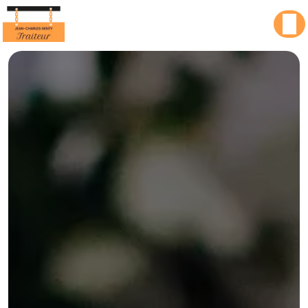
Panneau de gestion des cookies