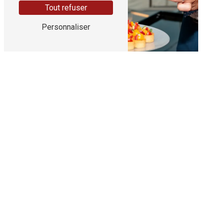
Tout refuser
Personnaliser