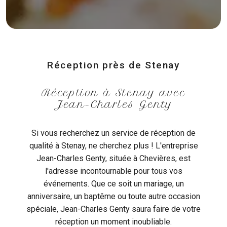
Réception près de Stenay
Réception à Stenay avec
Jean-Charles Genty
Si vous recherchez un service de réception de
qualité à Stenay, ne cherchez plus ! L'entreprise
Jean-Charles Genty, située à Chevières, est
l'adresse incontournable pour tous vos
événements. Que ce soit un mariage, un
anniversaire, un baptême ou toute autre occasion
spéciale, Jean-Charles Genty saura faire de votre
réception un moment inoubliable.