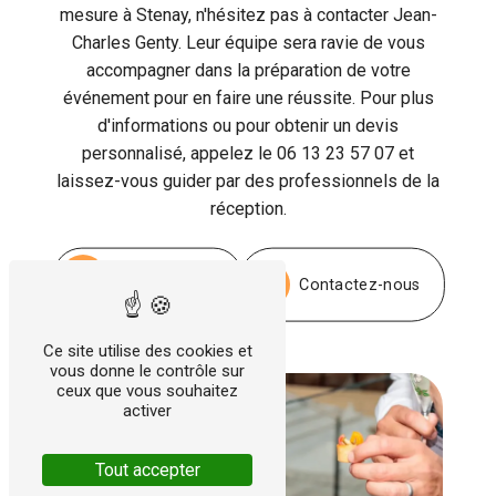
mesure à Stenay, n'hésitez pas à contacter Jean-
Charles Genty. Leur équipe sera ravie de vous
accompagner dans la préparation de votre
événement pour en faire une réussite. Pour plus
d'informations ou pour obtenir un devis
personnalisé, appelez le 06 13 23 57 07 et
laissez-vous guider par des professionnels de la
réception.
En savoir plus
Contactez-nous
Ce site utilise des cookies et
vous donne le contrôle sur
ceux que vous souhaitez
activer
Tout accepter