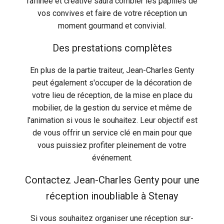
raffinée et créative saura combler les papilles de
vos convives et faire de votre réception un
moment gourmand et convivial.
Des prestations complètes
En plus de la partie traiteur, Jean-Charles Genty
peut également s'occuper de la décoration de
votre lieu de réception, de la mise en place du
mobilier, de la gestion du service et même de
l'animation si vous le souhaitez. Leur objectif est
de vous offrir un service clé en main pour que
vous puissiez profiter pleinement de votre
événement.
Contactez Jean-Charles Genty pour une
réception inoubliable à Stenay
Si vous souhaitez organiser une réception sur-