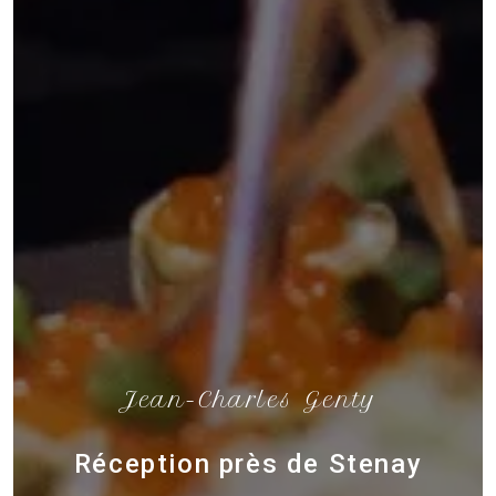
Jean-Charles Genty
Réception près de Stenay