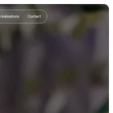
réalisations
Contact