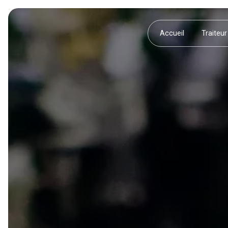
Panneau de gestion des cookies
Accueil
Traiteur