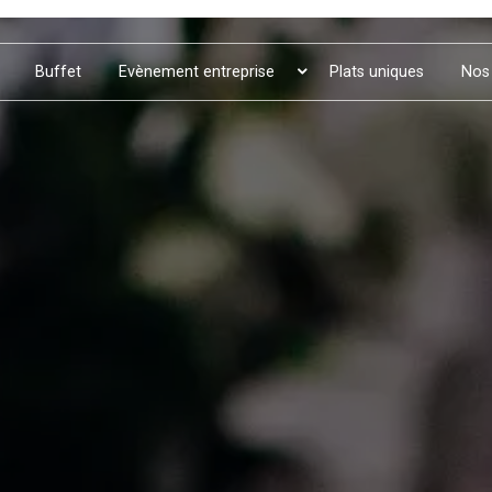
Buffet
Evènement entreprise
Plats uniques
Nos 