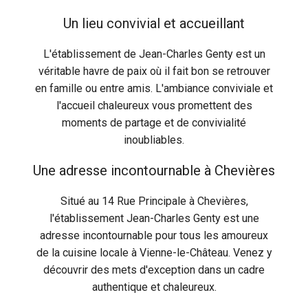
Un lieu convivial et accueillant
L'établissement de Jean-Charles Genty est un
véritable havre de paix où il fait bon se retrouver
en famille ou entre amis. L'ambiance conviviale et
l'accueil chaleureux vous promettent des
moments de partage et de convivialité
inoubliables.
Une adresse incontournable à Chevières
Situé au 14 Rue Principale à Chevières,
l'établissement Jean-Charles Genty est une
adresse incontournable pour tous les amoureux
de la cuisine locale à Vienne-le-Château. Venez y
découvrir des mets d'exception dans un cadre
authentique et chaleureux.