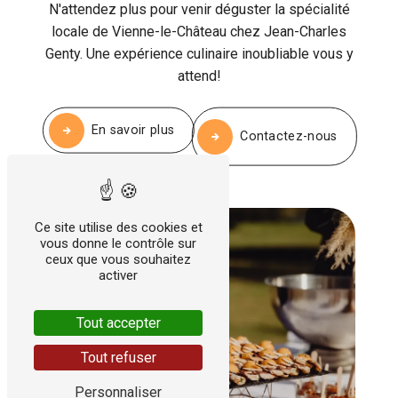
N'attendez plus pour venir déguster la spécialité
locale de Vienne-le-Château chez Jean-Charles
Genty. Une expérience culinaire inoubliable vous y
attend!
En savoir plus
Contactez-nous
Ce site utilise des cookies et
vous donne le contrôle sur
ceux que vous souhaitez
activer
Tout accepter
Tout refuser
Personnaliser