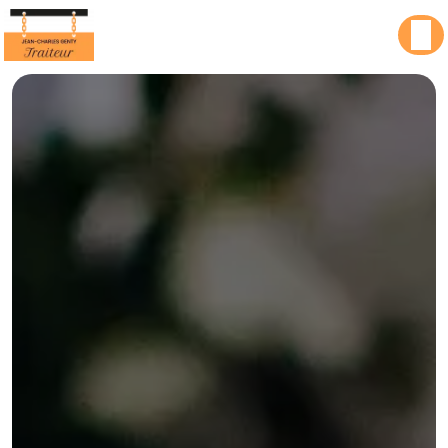
Panneau de gestion des cookies