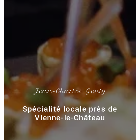
Jean-Charles Genty
Spécialité locale près de
Vienne-le-Château