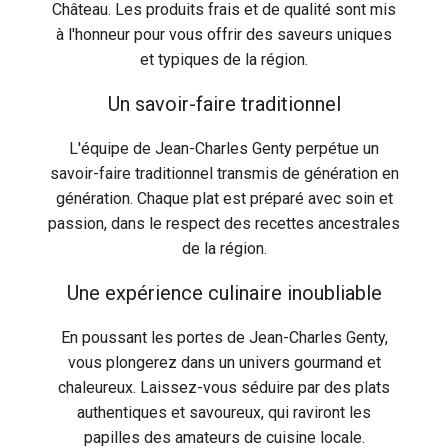
Château. Les produits frais et de qualité sont mis
à l'honneur pour vous offrir des saveurs uniques
et typiques de la région.
Un savoir-faire traditionnel
L'équipe de Jean-Charles Genty perpétue un
savoir-faire traditionnel transmis de génération en
génération. Chaque plat est préparé avec soin et
passion, dans le respect des recettes ancestrales
de la région.
Une expérience culinaire inoubliable
En poussant les portes de Jean-Charles Genty,
vous plongerez dans un univers gourmand et
chaleureux. Laissez-vous séduire par des plats
authentiques et savoureux, qui raviront les
papilles des amateurs de cuisine locale.