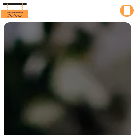
Panneau de gestion des cookies