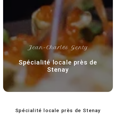
Jean-Charles Genty
Spécialité locale près de
Stenay
Spécialité locale près de Stenay