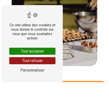
Ce site utilise des cookies et
vous donne le contrôle sur
ceux que vous souhaitez
activer
Tout accepter
Tout refuser
Personnaliser