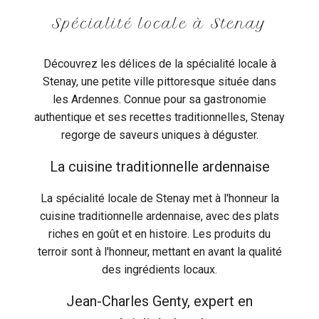
Spécialité locale à Stenay
Découvrez les délices de la spécialité locale à
Stenay, une petite ville pittoresque située dans
les Ardennes. Connue pour sa gastronomie
authentique et ses recettes traditionnelles, Stenay
regorge de saveurs uniques à déguster.
La cuisine traditionnelle ardennaise
La spécialité locale de Stenay met à l'honneur la
cuisine traditionnelle ardennaise, avec des plats
riches en goût et en histoire. Les produits du
terroir sont à l'honneur, mettant en avant la qualité
des ingrédients locaux.
Jean-Charles Genty, expert en