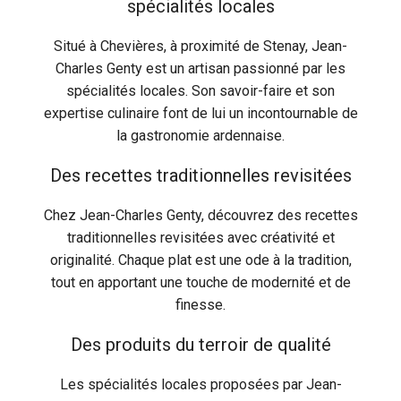
spécialités locales
Situé à Chevières, à proximité de Stenay, Jean-
Charles Genty est un artisan passionné par les
spécialités locales. Son savoir-faire et son
expertise culinaire font de lui un incontournable de
la gastronomie ardennaise.
Des recettes traditionnelles revisitées
Chez Jean-Charles Genty, découvrez des recettes
traditionnelles revisitées avec créativité et
originalité. Chaque plat est une ode à la tradition,
tout en apportant une touche de modernité et de
finesse.
Des produits du terroir de qualité
Les spécialités locales proposées par Jean-