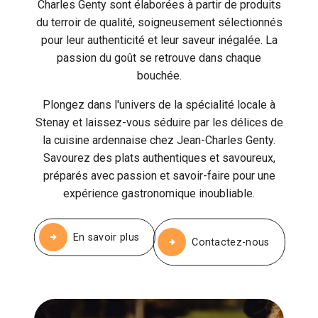
Charles Genty sont élaborées à partir de produits
du terroir de qualité, soigneusement sélectionnés
pour leur authenticité et leur saveur inégalée. La
passion du goût se retrouve dans chaque
bouchée.
Plongez dans l'univers de la spécialité locale à
Stenay et laissez-vous séduire par les délices de
la cuisine ardennaise chez Jean-Charles Genty.
Savourez des plats authentiques et savoureux,
préparés avec passion et savoir-faire pour une
expérience gastronomique inoubliable.
En savoir plus
Contactez-nous