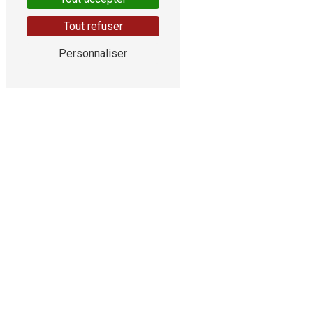
Tout refuser
Personnaliser