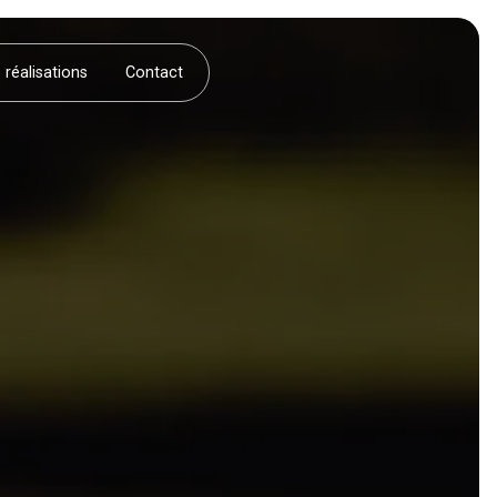
 réalisations
Contact