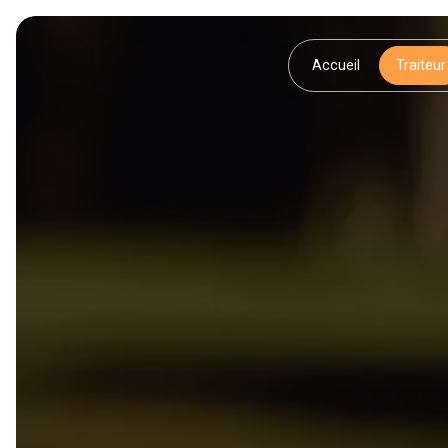
Panneau de gestion des cookies
Accueil
Traiteur