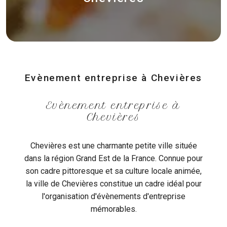
Evènement entreprise à Chevières
Evènement entreprise à
Chevières
Chevières est une charmante petite ville située
dans la région Grand Est de la France. Connue pour
son cadre pittoresque et sa culture locale animée,
la ville de Chevières constitue un cadre idéal pour
l'organisation d'évènements d'entreprise
mémorables.