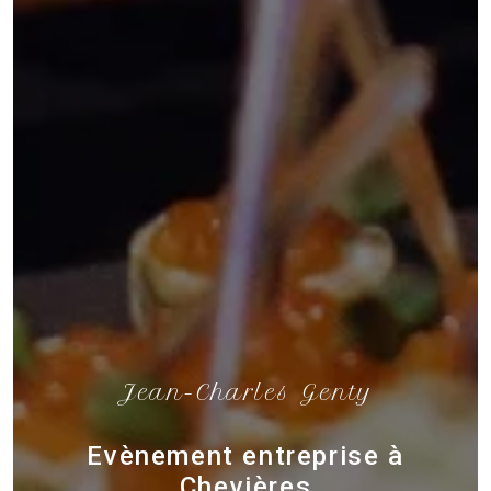
Jean-Charles Genty
Evènement entreprise à
Chevières