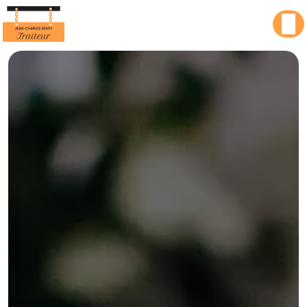
Panneau de gestion des cookies