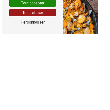
Tout accepter
Tout refuser
Personnaliser