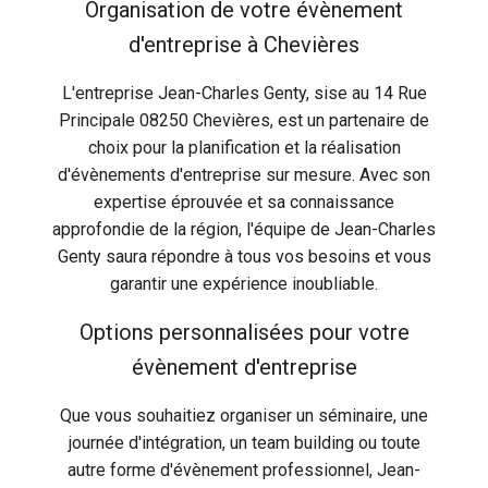
Organisation de votre évènement
d'entreprise à Chevières
L'entreprise Jean-Charles Genty, sise au 14 Rue
Principale 08250 Chevières, est un partenaire de
choix pour la planification et la réalisation
d'évènements d'entreprise sur mesure. Avec son
expertise éprouvée et sa connaissance
approfondie de la région, l'équipe de Jean-Charles
Genty saura répondre à tous vos besoins et vous
garantir une expérience inoubliable.
Options personnalisées pour votre
évènement d'entreprise
Que vous souhaitiez organiser un séminaire, une
journée d'intégration, un team building ou toute
autre forme d'évènement professionnel, Jean-