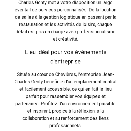
Charles Genty met à votre disposition un large
éventail de services personnalisés. De la location
de salles à la gestion logistique en passant par la
restauration et les activités de loisirs, chaque
détail est pris en charge avec professionnalisme
et créativité.
Lieu idéal pour vos évènements
d'entreprise
Située au cœur de Chevières, l'entreprise Jean-
Charles Genty bénéficie d'un emplacement central
et facilement accessible, ce qui en fait le lieu
parfait pour rassembler vos équipes et
partenaires. Profitez d'un environnement paisible
et inspirant, propice à la réflexion, à la
collaboration et au renforcement des liens
professionnels.