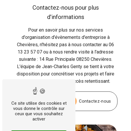
Contactez-nous pour plus
d'informations
Pour en savoir plus sur nos services
d'organisation d'évènements d'entreprise à
Chevières, n'hésitez pas à nous contacter au 06
13 23 57 07 ou à nous rendre visite à l'adresse
suivante : 14 Rue Principale 08250 Chevières.
L'équipe de Jean-Charles Genty se tient à votre
disposition pour concrétiser vos projets et faire
de votre évènement un succès retentissant.
En savoir plus
Contactez-nous
Ce site utilise des cookies et
vous donne le contrôle sur
ceux que vous souhaitez
activer