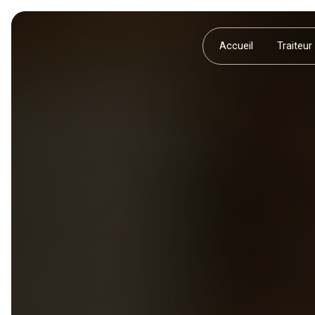
Panneau de gestion des cookies
Accueil
Traiteur