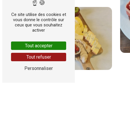
Ce site utilise des cookies et
vous donne le contrôle sur
ceux que vous souhaitez
activer
Tout accepter
Tout refuser
Personnaliser