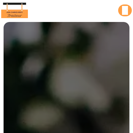
Panneau de gestion des cookies