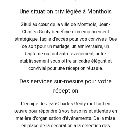
Une situation privilégiée à Monthois
Situé au cœur de la ville de Monthois, Jean-
Charles Genty bénéficie d'un emplacement
stratégique, facile d'accès pour vos convives. Que
ce soit pour un mariage, un anniversaire, un
baptême ou tout autre événement, notre
établissement vous offre un cadre élégant et
convivial pour une réception réussie.
Des services sur-mesure pour votre
réception
L'équipe de Jean-Charles Genty met tout en
œuvre pour répondre à vos besoins et attentes en
matière d'organisation d'événements. De la mise
en place de la décoration à la sélection des