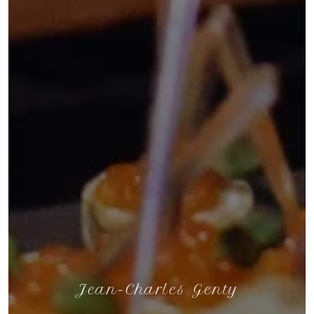
Jean-Charles Genty