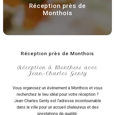
Réception près de
Monthois
Réception près de Monthois
Réception à Monthois avec
Jean-Charles Genty
Vous organisez un événement à Monthois et vous
recherchez le lieu idéal pour votre réception ?
Jean-Charles Genty est l'adresse incontournable
dans la ville pour un accueil chaleureux et des
prestations de qualité.