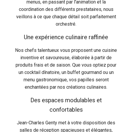
menus, en passant par l'animation et la
coordination des différents prestataires, nous
veillons à ce que chaque détail soit parfaitement
orchestré.
Une expérience culinaire raffinée
Nos chefs talentueux vous proposent une cuisine
inventive et savoureuse, élaborée à partir de
produits frais et de saison. Que vous optiez pour
un cocktail dînatoire, un buffet gourmand ou un
menu gastronomique, vos papilles seront
enchantées par nos créations culinaires.
Des espaces modulables et
confortables
Jean-Charles Genty met à votre disposition des
salles de réception spacieuses et élégantes,