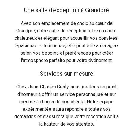
Une salle d'exception à Grandpré
Avec son emplacement de choix au cœur de
Grandpré, notre salle de réception offre un cadre
chaleureux et élégant pour accueillir vos convives.
Spacieuse et lumineuse, elle peut être aménagée
selon vos besoins et préférences pour créer
l'atmosphère parfaite pour votre événement.
Services sur mesure
Chez Jean-Charles Genty, nous mettons un point
d'honneur à offrir un service personnalisé et sur
mesure à chacun de nos clients. Notre équipe
expérimentée saura répondre à toutes vos
demandes et s'assurera que votre réception soit à
la hauteur de vos attentes.