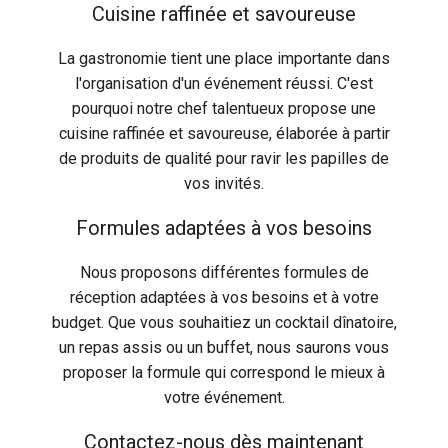
Cuisine raffinée et savoureuse
La gastronomie tient une place importante dans
l'organisation d'un événement réussi. C'est
pourquoi notre chef talentueux propose une
cuisine raffinée et savoureuse, élaborée à partir
de produits de qualité pour ravir les papilles de
vos invités.
Formules adaptées à vos besoins
Nous proposons différentes formules de
réception adaptées à vos besoins et à votre
budget. Que vous souhaitiez un cocktail dînatoire,
un repas assis ou un buffet, nous saurons vous
proposer la formule qui correspond le mieux à
votre événement.
Contactez-nous dès maintenant