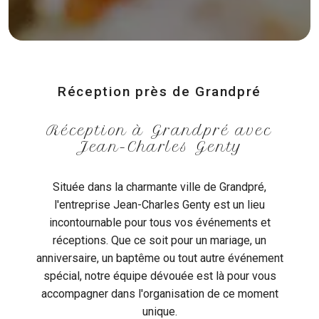
Réception près de Grandpré
Réception à Grandpré avec
Jean-Charles Genty
Située dans la charmante ville de Grandpré,
l'entreprise Jean-Charles Genty est un lieu
incontournable pour tous vos événements et
réceptions. Que ce soit pour un mariage, un
anniversaire, un baptême ou tout autre événement
spécial, notre équipe dévouée est là pour vous
accompagner dans l'organisation de ce moment
unique.