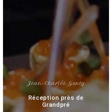
Jean-Charles Genty
Réception près de
Grandpré