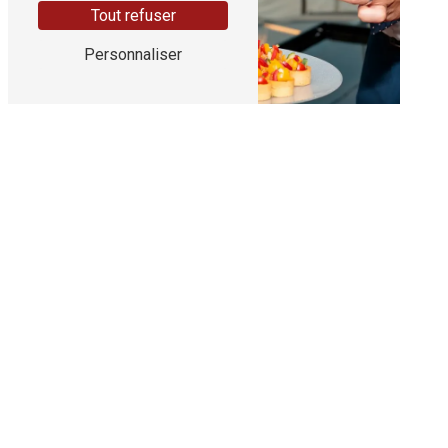
Tout refuser
Personnaliser