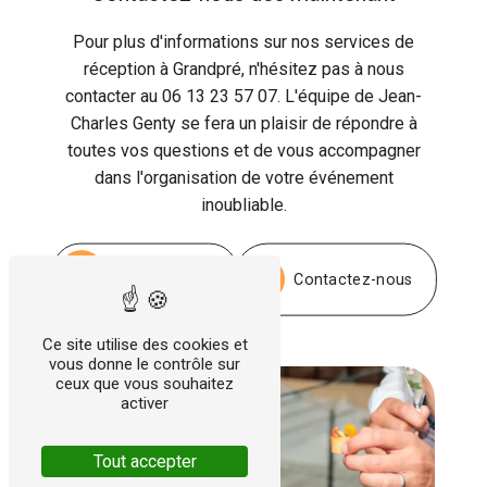
Pour plus d'informations sur nos services de
réception à Grandpré, n'hésitez pas à nous
contacter au 06 13 23 57 07. L'équipe de Jean-
Charles Genty se fera un plaisir de répondre à
toutes vos questions et de vous accompagner
dans l'organisation de votre événement
inoubliable.
En savoir plus
Contactez-nous
Ce site utilise des cookies et
vous donne le contrôle sur
ceux que vous souhaitez
activer
Tout accepter