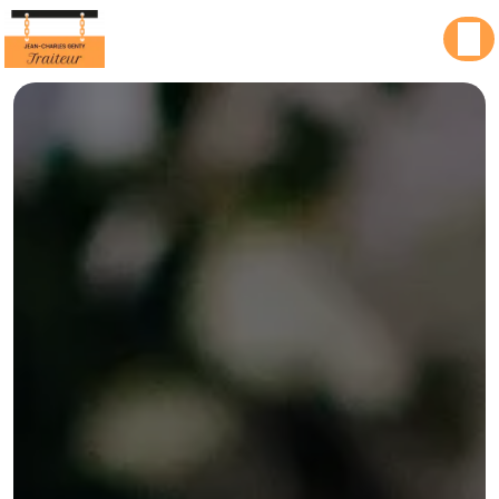
Panneau de gestion des cookies